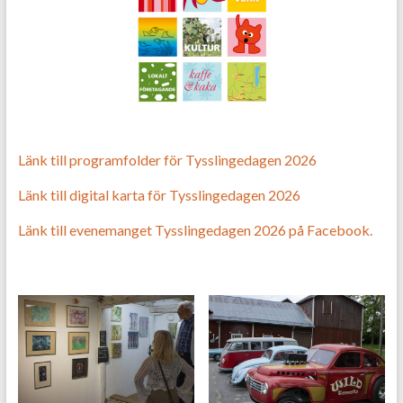
Länk till programfolder för Tysslingedagen 2026
Länk till digital karta för Tysslingedagen 2026
Länk till evenemanget Tysslingedagen 2026 på Facebook.